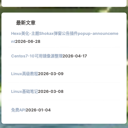
最新文章
Hexo美化-主题Shokax弹窗公告插件popup-announceme
nt
2026-06-28
Centos7-10可用镜像源整理
2026-04-17
Linux高级教程
2026-03-09
Linux基础笔记
2026-03-08
免费API
2026-01-04