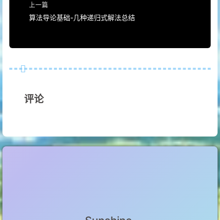
上一篇
算法导论基础-几种递归式解法总结
评论