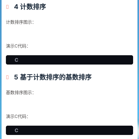
4 计数排序
计数排序图示：
演示C代码：
C
5 基于计数排序的基数排序
基数排序图示：
演示C代码：
C