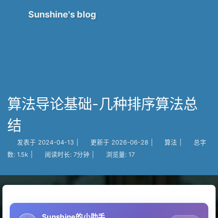
Sunshine's blog
算法导论基础-几种排序算法总
结
发表于
2024-04-13
|
更新于
2026-06-28
|
算法
|
总字
数:
1.5k
|
阅读时长:
7分钟
|
浏览量:
17
Sunshine的小助手