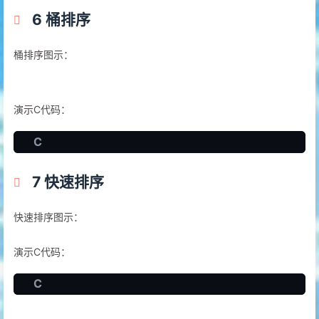
6 桶排序
桶排序图示：
演示C代码：
C
7 快速排序
快速排序图示：
演示C代码：
C