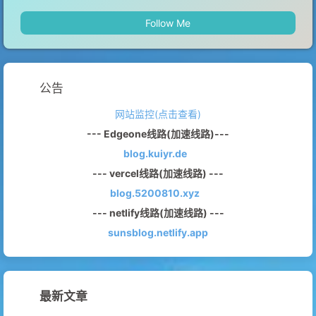
Follow Me
公告
网站监控(点击查看)
--- Edgeone线路(加速线路)---
blog.kuiyr.de
--- vercel线路(加速线路) ---
blog.5200810.xyz
--- netlify线路(加速线路) ---
sunsblog.netlify.app
最新文章