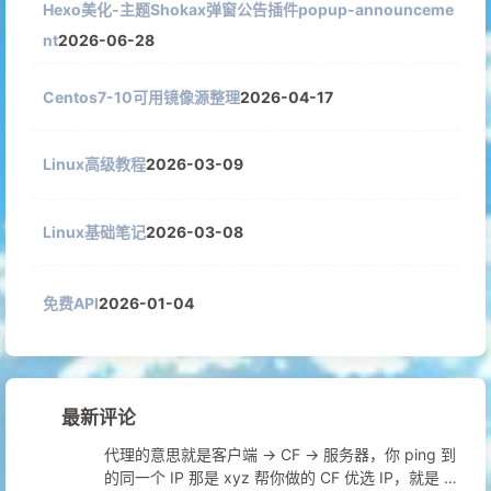
Hexo美化-主题Shokax弹窗公告插件popup-announceme
nt
2026-06-28
Centos7-10可用镜像源整理
2026-04-17
Linux高级教程
2026-03-09
Linux基础笔记
2026-03-08
免费API
2026-01-04
最新评论
代理的意思就是客户端 → CF → 服务器，你 ping 到
的同一个 IP 那是 xyz 帮你做的 CF 优选 IP，就是 C