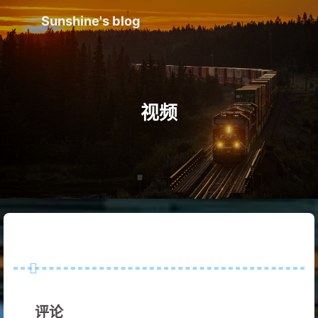
Sunshine's blog
视频
评论