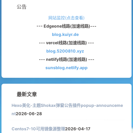
公告
网站监控(点击查看)
--- Edgeone线路(加速线路)---
blog.kuiyr.de
--- vercel线路(加速线路) ---
blog.5200810.xyz
--- netlify线路(加速线路) ---
sunsblog.netlify.app
最新文章
Hexo美化-主题Shokax弹窗公告插件popup-announceme
nt
2026-06-28
Centos7-10可用镜像源整理
2026-04-17