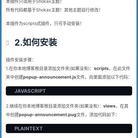
本插件只适用于Shokax主题！
所有代码都基于Shokax主题！其他主题自行修改！
本插件为scripts式插件，只可手动安装！
2.如何安装
插件安装步骤：
1.在你本地博客根目录添加文件夹(如果没有)：
scripts
，在此文件
夹中创建
popup-announcement.js
文件，向里面添加以下代码：
JAVASCRIPT
2.继续在你本地博客根目录添加文件夹(如果没有)：
views
，在其
中创建
popup-announcement.pug
文件，添加代码如下：
PLAINTEXT