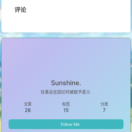
评论
Sunshine.
往事总在回忆时被赋予意义.
文章
标签
分类
28
15
7
Follow Me