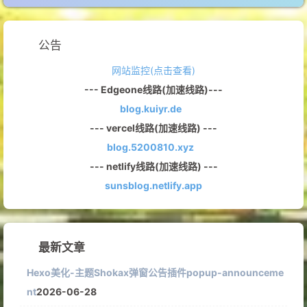
公告
网站监控(点击查看)
--- Edgeone线路(加速线路)---
blog.kuiyr.de
--- vercel线路(加速线路) ---
blog.5200810.xyz
--- netlify线路(加速线路) ---
sunsblog.netlify.app
最新文章
Hexo美化-主题Shokax弹窗公告插件popup-announceme
nt
2026-06-28