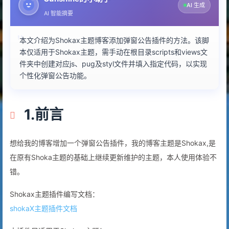
AI 生成
AI 智能摘要
本文介绍为Shokax主题博客添加弹窗公告插件的方法。该脚
本仅适用于Shokax主题，需手动在根目录scripts和views文
件夹中创建对应js、pug及styl文件并填入指定代码，以实现
个性化弹窗公告功能。
1.前言
想给我的博客增加一个弹窗公告插件，我的博客主题是Shokax,是
在原有Shoka主题的基础上继续更新维护的主题，本人使用体验不
错。
Shokax主题插件编写文档：
shokaX主题插件文档