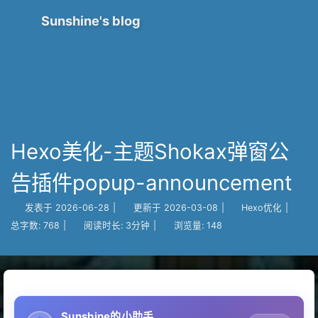
Sunshine's blog
Hexo美化-主题Shokax弹窗公
告插件popup-announcement
发表于
2026-06-28
|
更新于
2026-03-08
|
Hexo优化
|
总字数:
768
|
阅读时长:
3分钟
|
浏览量:
148
Sunshine的小助手