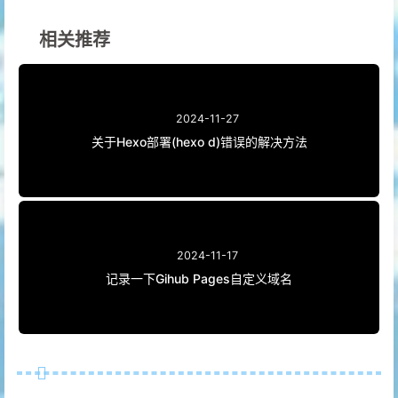
相关推荐
2024-11-27
关于Hexo部署(hexo d)错误的解决方法
2024-11-17
记录一下Gihub Pages自定义域名